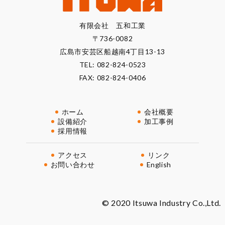
有限会社 五和工業
〒736-0082
広島市安芸区船越南4丁目13-13
TEL:
082-824-0523
FAX: 082-824-0406
ホーム
会社概要
設備紹介
加工事例
採用情報
アクセス
リンク
お問い合わせ
English
© 2020 Itsuwa Industry Co.,Ltd.