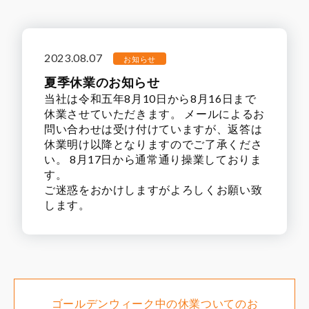
2023.08.07
お知らせ
夏季休業のお知らせ
当社は令和五年8月10日から8月16日まで
休業させていただきます。
メールによるお
問い合わせは受け付けていますが、返答は
休業明け以降となりますのでご了承くださ
い。
8月17日から通常通り操業しておりま
す。
ご迷惑をおかけしますがよろしくお願い致
します。
ゴールデンウィーク中の休業ついてのお