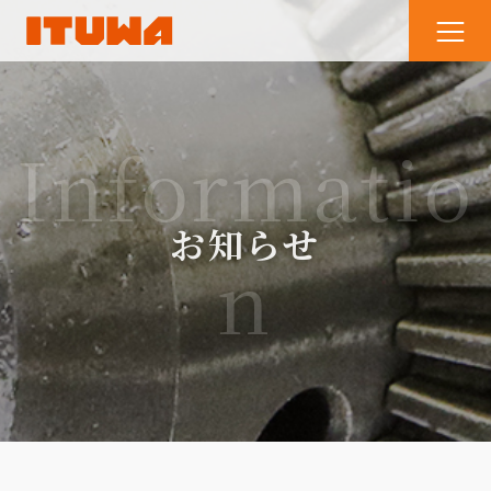
Informatio
お知らせ
n