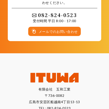
わせください。
082-824-0523
受付時間 平日 8:00 - 17:00
メールでのお問い合わせ
有限会社 五和工業
〒736-0082
広島市安芸区船越南4丁目13-13
TEL:
082-824-0523