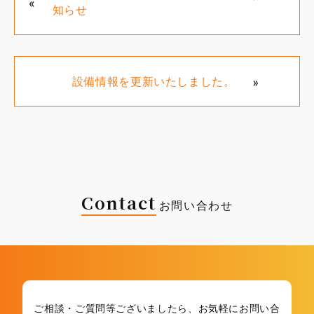
«
知らせ
»
設備情報を更新いたしました。
Contact
お問い合わせ
ご相談・ご質問等ございましたら、
お気軽にお問い合